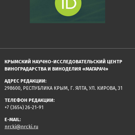
КРЫМСКИЙ НАУЧНО-ИССЛЕДОВАТЕЛЬСКИЙ ЦЕНТР
ВИНОГРАДАРСТВА И ВИНОДЕЛИЯ «МАГАРАЧ»
АДРЕС РЕДАКЦИИ:
298600, РЕСПУБЛИКА КРЫМ, Г. ЯЛТА, УЛ. КИРОВА, 31
ТЕЛЕФОН РЕДАКЦИИ:
+7 (3654) 26-21-91
E-MAIL:
nrcki@nrcki.ru