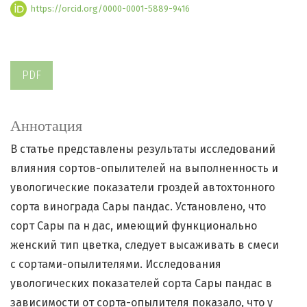
https://orcid.org/0000-0001-5889-9416
PDF
Аннотация
В статье представлены результаты исследований
влияния сортов-опылителей на выполненность и
увологические показатели гроздей автохтонного
сорта винограда Сары пандас. Установлено, что
сорт Сары па н дас, имеющий функционально
женский тип цветка, следует высаживать в смеси
с сортами-опылителями. Исследования
увологических показателей сорта Сары пандас в
зависимости от сорта-опылителя показало, что у