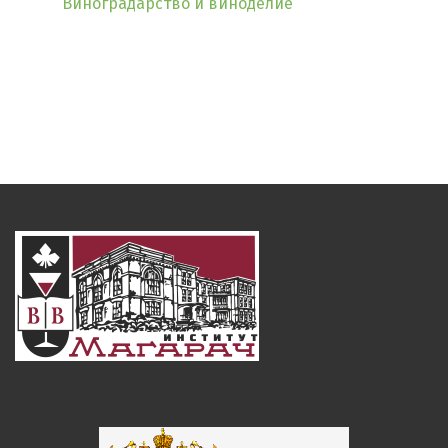
Виноградарство и виноделие