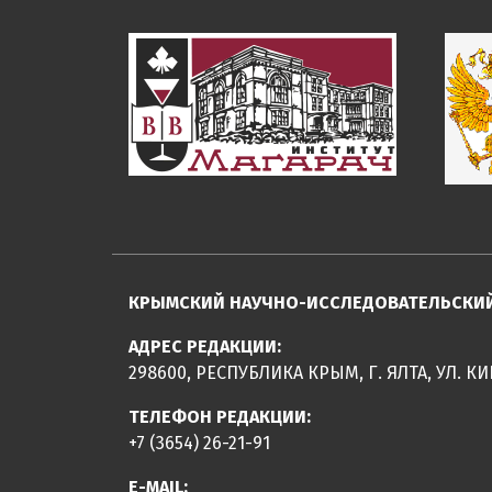
КРЫМСКИЙ НАУЧНО-ИССЛЕДОВАТЕЛЬСКИЙ 
АДРЕС РЕДАКЦИИ:
298600, РЕСПУБЛИКА КРЫМ, Г. ЯЛТА, УЛ. КИ
ТЕЛЕФОН РЕДАКЦИИ:
+7 (3654) 26-21-91
E-MAIL: