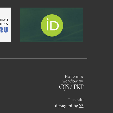
This site
designed by
YS