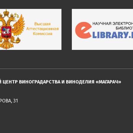
ЦЕНТР ВИНОГРАДАРСТВА И ВИНОДЕЛИЯ «МАГАРАЧ»
РОВА, 31