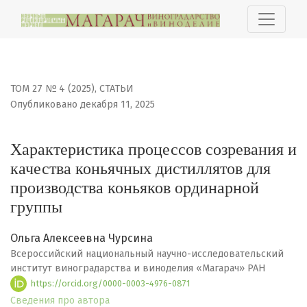
Характеристика процессов созревания и качества ко
ТОМ 27 № 4 (2025)
,
СТАТЬИ
Опубликовано декабря 11, 2025
Характеристика процессов созревания и
качества коньячных дистиллятов для
производства коньяков ординарной
группы
Ольга Алексеевна Чурсина
Всероссийский национальный научно-исследовательский
институт виноградарства и виноделия «Магарач» РАН
https://orcid.org/0000-0003-4976-0871
Сведения про автора