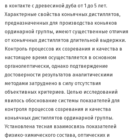
в контакте с древесиной дуба от 1 до 5 лет.
Характерные свойства коньячных дистиллятов,
предназначенных для производства коньяков
ординарной группы, имеют существенные отличия
от коньячных дистиллятов длительной выдержки.
Контроль процессов их созревания и качества в
настоящее время осуществляется в основном
органолептически, однако подтверждение
достоверности результатов аналитическими
методами затруднено в силу отсутствия
объективных критериев. Целью исследований
явилось обоснование системы показателей для
контроля процессов созревания и качества
коньячных дистиллятов ординарной группы.
Установлена тесная взаимосвязь показателей
физико-химического состава, оптических и