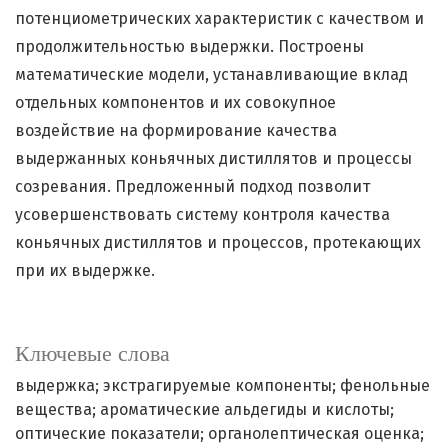
потенциометрических характеристик с качеством и
продолжительностью выдержки. Построены
математические модели, устанавливающие вклад
отдельных компонентов и их совокупное
воздействие на формирование качества
выдержанных коньячных дистиллятов и процессы
созревания. Предложенный подход позволит
усовершенствовать систему контроля качества
коньячных дистиллятов и процессов, протекающих
при их выдержке.
Ключевые слова
выдержка; экстрагируемые компоненты; фенольные
вещества; ароматические альдегиды и кислоты;
оптические показатели; органолептическая оценка;