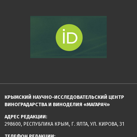
КРЫМСКИЙ НАУЧНО-ИССЛЕДОВАТЕЛЬСКИЙ ЦЕНТР
ВИНОГРАДАРСТВА И ВИНОДЕЛИЯ «МАГАРАЧ»
АДРЕС РЕДАКЦИИ:
298600, РЕСПУБЛИКА КРЫМ, Г. ЯЛТА, УЛ. КИРОВА, 31
ТЕЛЕФОН РЕДАКЦИИ: