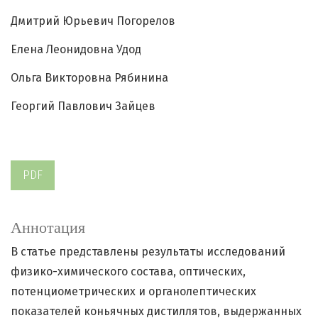
Дмитрий Юрьевич Погорелов
Елена Леонидовна Удод
Ольга Викторовна Рябинина
Георгий Павлович Зайцев
PDF
Аннотация
В статье представлены результаты исследований
физико-химического состава, оптических,
потенциометрических и органолептических
показателей коньячных дистиллятов, выдержанных