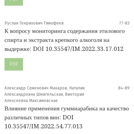
Руслан Генрихович Тимофеев
77-83
К вопросу мониторинга содержания этилового
спирта и экстракта крепкого алкоголя на
выдержке: DOI 10.35547/IM.2022.33.17.012
PDF
Александр Семенович Макаров, Наталия
84-89
Александровна Шмигельская, Виктория
Алексеевна Максимовская
Влияние применения гуммиарабика на качество
различных типов вин: DOI
10.35547/IM.2022.54.77.013