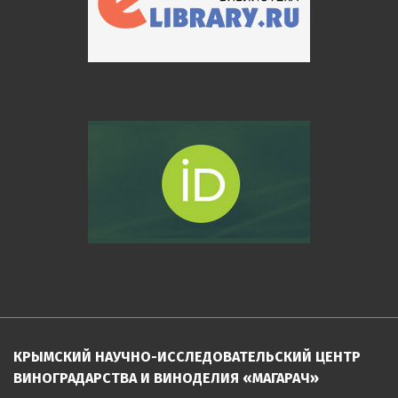
КРЫМСКИЙ НАУЧНО-ИССЛЕДОВАТЕЛЬСКИЙ ЦЕНТР
ВИНОГРАДАРСТВА И ВИНОДЕЛИЯ «МАГАРАЧ»