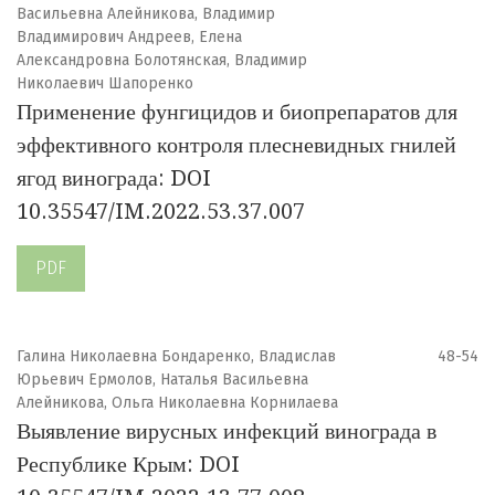
Васильевна Алейникова, Владимир
Владимирович Андреев, Елена
Александровна Болотянская, Владимир
Николаевич Шапоренко
Применение фунгицидов и биопрепаратов для
эффективного контроля плесневидных гнилей
ягод винограда: DOI
10.35547/IM.2022.53.37.007
PDF
Галина Николаевна Бондаренко, Владислав
48-54
Юрьевич Ермолов, Наталья Васильевна
Алейникова, Ольга Николаевна Корнилаева
Выявление вирусных инфекций винограда в
Республике Крым: DOI