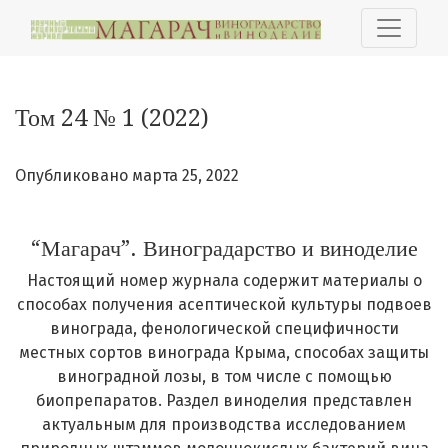
Том 24 № 1 (2022): “Магарач”. Виноградарство и виноде
Том 24 № 1 (2022)
Опубликовано марта 25, 2022
“Магарач”. Виноградарство и виноделие
Настоящий номер журнала содержит материалы о
способах получения асептической культуры подвоев
винограда, фенологической специфичности
местных сортов винограда Крыма, способах защиты
виноградной лозы, в том числе с помощью
биопрепаратов. Раздел виноделия представлен
актуальным для производства исследованием