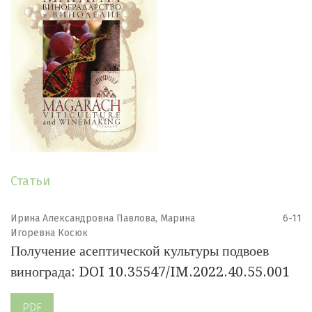
Статьи
Ирина Александровна Павлова, Марина
6-11
Игоревна Косюк
Получение асептической культуры подвоев
винограда: DOI 10.35547/IM.2022.40.55.001
PDF