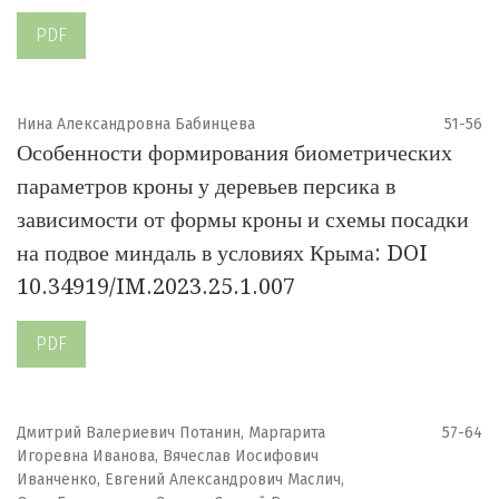
PDF
Нина Александровна Бабинцева
51-56
Особенности формирования биометрических
параметров кроны у деревьев персика в
зависимости от формы кроны и схемы посадки
на подвое миндаль в условиях Крыма: DOI
10.34919/IM.2023.25.1.007
PDF
Дмитрий Валериевич Потанин, Маргарита
57-64
Игоревна Иванова, Вячеслав Иосифович
Иванченко, Евгений Александрович Маслич,