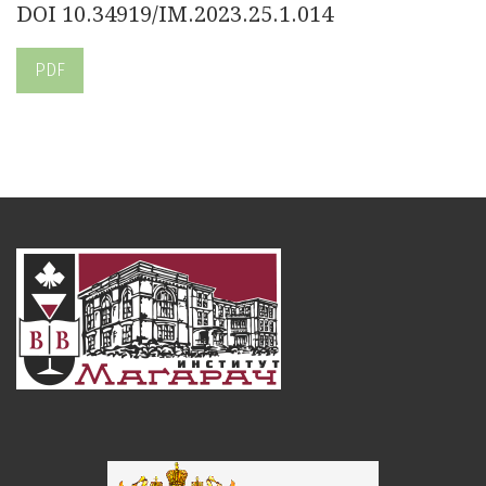
DOI 10.34919/IM.2023.25.1.014
PDF