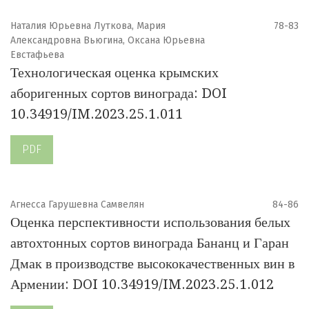
Наталия Юрьевна Луткова, Мария
78-83
Александровна Вьюгина, Оксана Юрьевна
Евстафьева
Технологическая оценка крымских
аборигенных сортов винограда: DOI
10.34919/IM.2023.25.1.011
PDF
Агнесса Гарушевна Самвелян
84-86
Оценка перспективности использования белых
автохтонных сортов винограда Бананц и Гаран
Дмак в производстве высококачественных вин в
Армении: DOI 10.34919/IM.2023.25.1.012