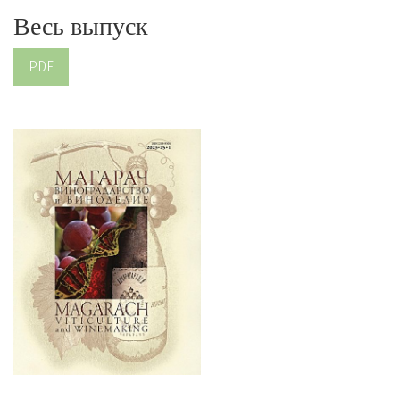
Весь выпуск
PDF