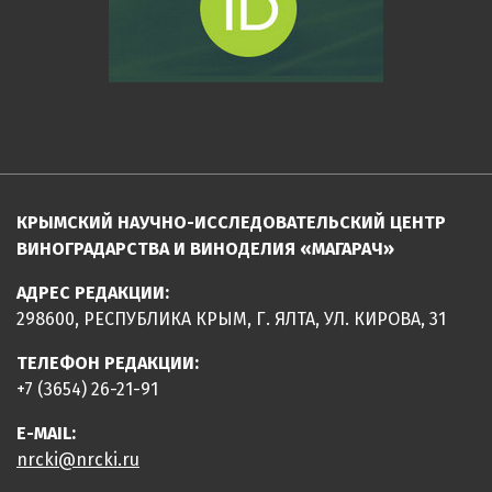
КРЫМСКИЙ НАУЧНО-ИССЛЕДОВАТЕЛЬСКИЙ ЦЕНТР
ВИНОГРАДАРСТВА И ВИНОДЕЛИЯ «МАГАРАЧ»
АДРЕС РЕДАКЦИИ:
298600, РЕСПУБЛИКА КРЫМ, Г. ЯЛТА, УЛ. КИРОВА, 31
ТЕЛЕФОН РЕДАКЦИИ:
+7 (3654) 26-21-91
E-MAIL:
nrcki@nrcki.ru