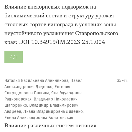
Влияние внекорневых подкормок на
биохимический состав и структуру урожая
столовых сортов винограда в условиях зоны
неустойчивого увлажнения Ставропольского
края: DOI 10.34919/IM.2023.25.1.004
PDF
Наталья Васильевна Алейникова, Павел
35-42
Александрович Диденко, Евгения
Спиридоновна Галкина, Яна Эдуардовна
Радионовская, Владимир Николаевич
Шапоренко, Владимир Владимирович
Андреев, Лиана Владимировна Диденко,
Елена Александровна Болотянская
Влияние различных систем питания