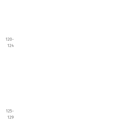
120-
124
125-
129