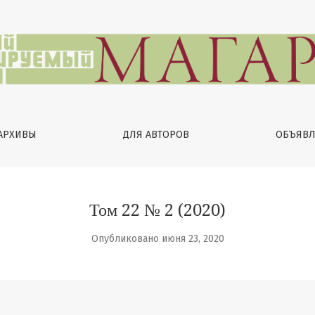
ство и виноделие
АРХИВЫ
ДЛЯ АВТОРОВ
ОБЪЯВЛ
Том 22 № 2 (2020)
Опубликовано июня 23, 2020