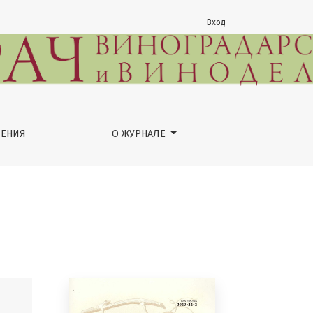
Вход
ЕНИЯ
О ЖУРНАЛЕ