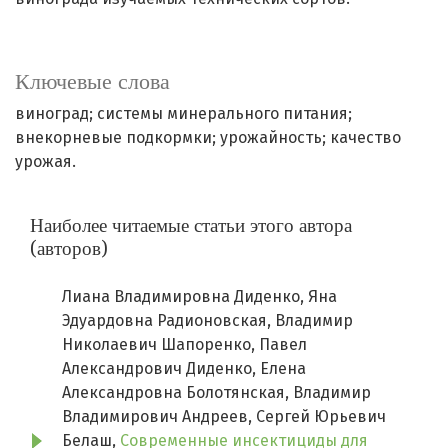
Ключевые слова
виноград; системы минерального питания;
внекорневые подкормки; урожайность; качество
урожая.
Наиболее читаемые статьи этого автора
(авторов)
Лиана Владимировна Диденко, Яна
Эдуардовна Радионовская, Владимир
Николаевич Шапоренко, Павел
Александрович Диденко, Елена
Александровна Болотянская, Владимир
Владимирович Андреев, Сергей Юрьевич
Белаш,
Современные инсектициды для