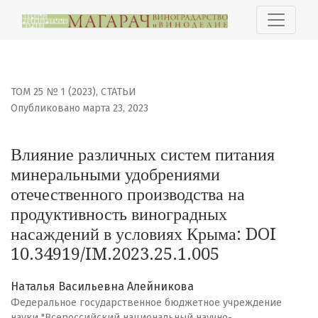
Влияние различных систем питания минеральными удо
ТОМ 25 № 1 (2023)
,
СТАТЬИ
Опубликовано марта 23, 2023
Влияние различных систем питания
минеральными удобрениями
отечественного производства на
продуктивность виноградных
насаждений в условиях Крыма: DOI
10.34919/IM.2023.25.1.005
Наталья Васильевна Алейникова
Федеральное государственное бюджетное учреждение
науки "Всероссийский национальный научно-