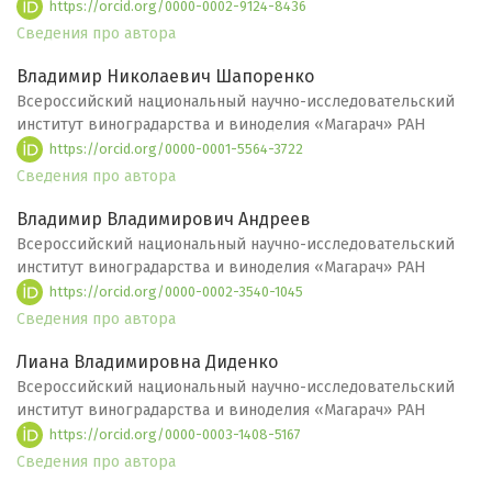
https://orcid.org/0000-0002-9124-8436
Сведения про автора
Владимир Николаевич Шапоренко
Всероссийский национальный научно-исследовательский
институт виноградарства и виноделия «Магарач» РАН
https://orcid.org/0000-0001-5564-3722
Сведения про автора
Владимир Владимирович Андреев
Всероссийский национальный научно-исследовательский
институт виноградарства и виноделия «Магарач» РАН
https://orcid.org/0000-0002-3540-1045
Сведения про автора
Лиана Владимировна Диденко
Всероссийский национальный научно-исследовательский
институт виноградарства и виноделия «Магарач» РАН
https://orcid.org/0000-0003-1408-5167
Сведения про автора