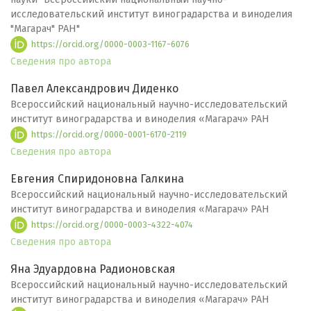
исследовательский институт виноградарства и виноделия
"Магарач" РАН"
https://orcid.org/0000-0003-1167-6076
Сведения про автора
Павел Александрович Диденко
Всероссийский национальный научно-исследовательский
институт виноградарства и виноделия «Магарач» РАН
https://orcid.org/0000-0001-6170-2119
Сведения про автора
Евгения Спиридоновна Галкина
Всероссийский национальный научно-исследовательский
институт виноградарства и виноделия «Магарач» РАН
https://orcid.org/0000-0003-4322-4074
Сведения про автора
Яна Эдуардовна Радионовская
Всероссийский национальный научно-исследовательский
институт виноградарства и виноделия «Магарач» РАН