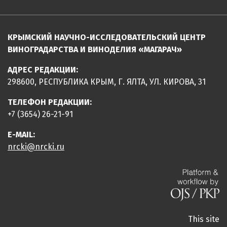
КРЫМСКИЙ НАУЧНО-ИССЛЕДОВАТЕЛЬСКИЙ ЦЕНТР
ВИНОГРАДАРСТВА И ВИНОДЕЛИЯ «МАГАРАЧ»
АДРЕС РЕДАКЦИИ:
298600, РЕСПУБЛИКА КРЫМ, Г. ЯЛТА, УЛ. КИРОВА, 31
ТЕЛЕФОН РЕДАКЦИИ:
+7 (3654) 26-21-91
E-MAIL:
nrcki@nrcki.ru
This site