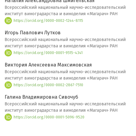
Наталия Александровна Шмигельская
Всероссийский национальный научно-исследовательский
институт виноградарства и виноделия «Магарач» РАН
https://orcid.org/0000-0002-1244-8115
Игорь Павлович Лутков
Всероссийский национальный научно-исследовательский
институт виноградарства и виноделия «Магарач» РАН
https://orcid.org/0000-0001-9515-4341
Виктория Алексеевна Максимовская
Всероссийский национальный научно-исследовательский
институт виноградарства и виноделия «Магарач» РАН
https://orcid.org/0000-0002-2867-7510
Галина Владимировна Сивочуб
Всероссийский национальный научно-исследовательский
институт виноградарства и виноделия «Магарач» РАН
https://orcid.org/0000-0001-5096-9520