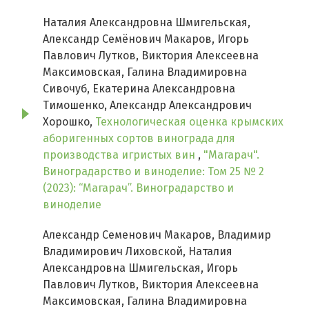
Наталия Александровна Шмигельская,
Александр Семёнович Макаров, Игорь
Павлович Лутков, Виктория Алексеевна
Максимовская, Галина Владимировна
Сивочуб, Екатерина Александровна
Тимошенко, Александр Александрович
Хорошко,
Технологическая оценка крымских
аборигенных сортов винограда для
производства игристых вин
,
"Магарач".
Виноградарство и виноделие: Том 25 № 2
(2023): “Магарач”. Виноградарство и
виноделие
Александр Семенович Макаров, Владимир
Владимирович Лиховской, Наталия
Александровна Шмигельская, Игорь
Павлович Лутков, Виктория Алексеевна
Максимовская, Галина Владимировна