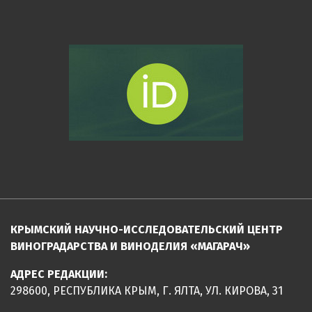
КРЫМСКИЙ НАУЧНО-ИССЛЕДОВАТЕЛЬСКИЙ ЦЕНТР
ВИНОГРАДАРСТВА И ВИНОДЕЛИЯ «МАГАРАЧ»
АДРЕС РЕДАКЦИИ:
298600, РЕСПУБЛИКА КРЫМ, Г. ЯЛТА, УЛ. КИРОВА, 31