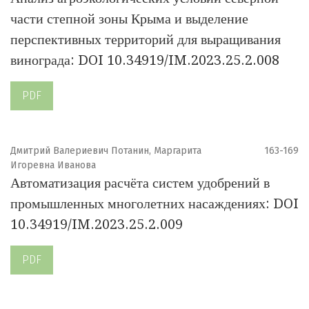
части степной зоны Крыма и выделение
перспективных территорий для выращивания
винограда: DOI 10.34919/IM.2023.25.2.008
PDF
Дмитрий Валериевич Потанин, Маргарита
163-169
Игоревна Иванова
Автоматизация расчёта систем удобрений в
промышленных многолетних насаждениях: DOI
10.34919/IM.2023.25.2.009
PDF