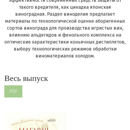
эффективности современных средств защиты от
такого вредителя, как цикадка японская
виноградная. Раздел виноделия предлагает
материалы по технологической оценке аборигенных
сортов винограда для производства игристых вин,
влиянию альдегидов и фенольного комплекса на
оптические характеристики коньячных дистиллятов,
выбору технологических режимов обработки
виноматериалов холодом.
Весь выпуск
PDF