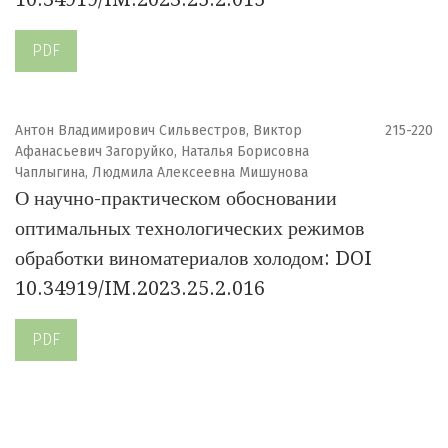
PDF
Антон Владимирович Сильвестров, Виктор
215-220
Афанасьевич Загоруйко, Наталья Борисовна
Чаплыгина, Людмила Алексеевна Мишунова
О научно-практическом обосновании
оптимальных технологических режимов
обработки виноматериалов холодом: DOI
10.34919/IM.2023.25.2.016
PDF