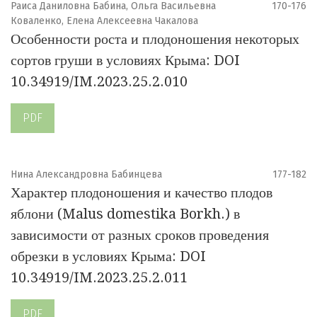
Раиса Даниловна Бабина, Ольга Васильевна
170-176
Коваленко, Елена Алексеевна Чакалова
Особенности роста и плодоношения некоторых
сортов груши в условиях Крыма: DOI
10.34919/IM.2023.25.2.010
PDF
Нина Александровна Бабинцева
177-182
Характер плодоношения и качество плодов
яблони (Malus domestika Borkh.) в
зависимости от разных сроков проведения
обрезки в условиях Крыма: DOI
10.34919/IM.2023.25.2.011
PDF