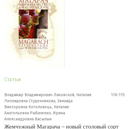
Статьи
Владимир Владимирович Лиховской, Наталия
110-115
Леонидовна Студенникова, Зинаида
Викторовна Котоловець, Наталия
Анатольевна Рыбаченко, Ирина
Александровна Васылык
Жемчужный Магарача – новый столовый сорт