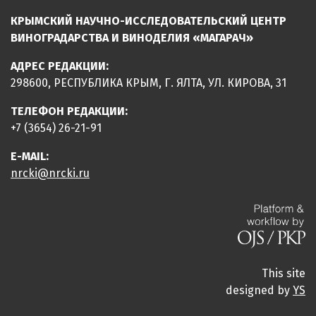
КРЫМСКИЙ НАУЧНО-ИССЛЕДОВАТЕЛЬСКИЙ ЦЕНТР
ВИНОГРАДАРСТВА И ВИНОДЕЛИЯ «МАГАРАЧ»
АДРЕС РЕДАКЦИИ:
298600, РЕСПУБЛИКА КРЫМ, Г. ЯЛТА, УЛ. КИРОВА, 31
ТЕЛЕФОН РЕДАКЦИИ:
+7 (3654) 26-21-91
E-MAIL:
nrcki@nrcki.ru
This site
designed by
YS