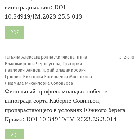
виноградных вин: DOI
10.34919/IM.2023.25.3.013
PDF
Татьяна Александровна Жилякова, Инна
312-318
Владимировна Черноусова, Григорий
Павлович Зайцев, Юрий Владимирович
Гришин, Виктория Евгеньевна Мосолкова,
Людмила Михайловна Соловьева
Фенольный профиль молодых побегов
винограда сорта Каберне Совиньон,
произрастающего в условиях Южного берега
Крыма: DOI 10.34919/IM.2023.25.3.014
PDF