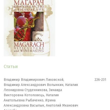
Статьи
Владимир Владимирович Лиховской,
226-231
Владимир Александрович Волынкин, Наталия
Леонидовна Студенникова, Зинаида
Викторовна Котоловець, Наталия
Анатольевна Рыбаченко, Ирина
Александровна Васылык, Анатолий Мканович