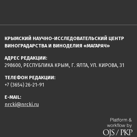
КРЫМСКИЙ НАУЧНО-ИССЛЕДОВАТЕЛЬСКИЙ ЦЕНТР
ВИНОГРАДАРСТВА И ВИНОДЕЛИЯ «МАГАРАЧ»
АДРЕС РЕДАКЦИИ:
298600, РЕСПУБЛИКА КРЫМ, Г. ЯЛТА, УЛ. КИРОВА, 31
ТЕЛЕФОН РЕДАКЦИИ:
+7 (3654) 26-21-91
E-MAIL:
nrcki@nrcki.ru