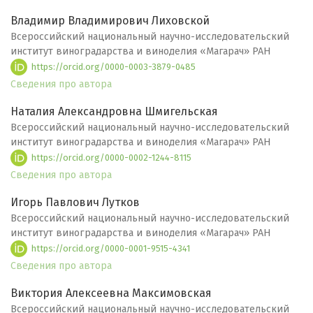
Владимир Владимирович Лиховской
Всероссийский национальный научно-исследовательский
институт виноградарства и виноделия «Магарач» РАН
https://orcid.org/0000-0003-3879-0485
Сведения про автора
Наталия Александровна Шмигельская
Всероссийский национальный научно-исследовательский
институт виноградарства и виноделия «Магарач» РАН
https://orcid.org/0000-0002-1244-8115
Сведения про автора
Игорь Павлович Лутков
Всероссийский национальный научно-исследовательский
институт виноградарства и виноделия «Магарач» РАН
https://orcid.org/0000-0001-9515-4341
Сведения про автора
Виктория Алексеевна Максимовская
Всероссийский национальный научно-исследовательский