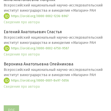
Всероссийский национальный научно-исследовательский
институт виноградарства и виноделия «Магарач» РАН
https://orcid.org/0000-0002-1236-8967
Сведения про автора
Евгений Анатольевич Сластья
Всероссийский национальный научно-исследовательский
институт виноградарства и виноделия «Магарач» РАН
https://orcid.org/0000-0002-6750-9587
Сведения про автора
Вероника Анатольевна Олейникова
Всероссийский национальный научно-исследовательский
институт виноградарства и виноделия «Магарач» РАН
https://orcid.org/0000-0001-8497-5056
Сведения про автора
PDF