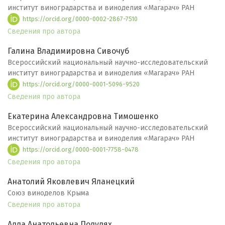
институт виноградарства и виноделия «Магарач» РАН
https://orcid.org/0000-0002-2867-7510
Сведения про автора
Галина Владимировна Сивочуб
Всероссийский национальный научно-исследовательский
институт виноградарства и виноделия «Магарач» РАН
https://orcid.org/0000-0001-5096-9520
Сведения про автора
Екатерина Александровна Тимошенко
Всероссийский национальный научно-исследовательский
институт виноградарства и виноделия «Магарач» РАН
https://orcid.org/0000-0001-7758-0478
Сведения про автора
Анатолий Яковлевич Яланецкий
Союз виноделов Крыма
Сведения про автора
Алла Анатольевна Полулях