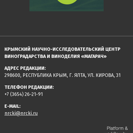
КРЫМСКИЙ НАУЧНО-ИССЛЕДОВАТЕЛЬСКИЙ ЦЕНТР
ВИНОГРАДАРСТВА И ВИНОДЕЛИЯ «МАГАРАЧ»
АДРЕС РЕДАКЦИИ:
298600, РЕСПУБЛИКА КРЫМ, Г. ЯЛТА, УЛ. КИРОВА, 31
ТЕЛЕФОН РЕДАКЦИИ:
+7 (3654) 26-21-91
E-MAIL:
nrcki@nrcki.ru