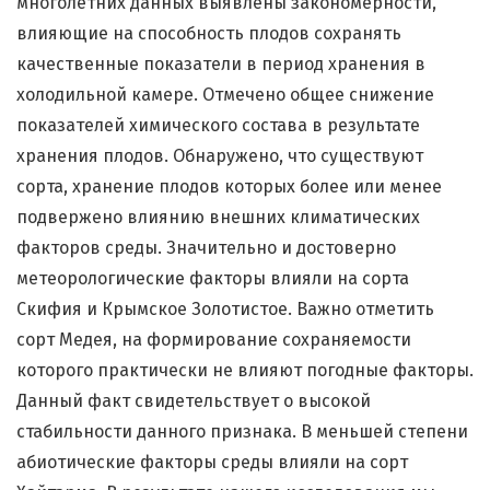
многолетних данных выявлены закономерности,
влияющие на способность плодов сохранять
качественные показатели в период хранения в
холодильной камере. Отмечено общее снижение
показателей химического состава в результате
хранения плодов. Обнаружено, что существуют
сорта, хранение плодов которых более или менее
подвержено влиянию внешних климатических
факторов среды. Значительно и достоверно
метеорологические факторы влияли на сорта
Скифия и Крымское Золотистое. Важно отметить
сорт Медея, на формирование сохраняемости
которого практически не влияют погодные факторы.
Данный факт свидетельствует о высокой
стабильности данного признака. В меньшей степени
абиотические факторы среды влияли на сорт