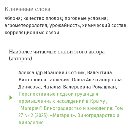
Ключевые слова
яблоня; качество плодов; погодные условия;
агрометеорология; урожайность; химический состав;
корреляционные связи
Наиболее читаемые статьи этого автора
(авторов)
Александр Иванович Сотник, Валентина
Викторовна Танкевич, Ольга Александровна
Денисова, Наталья Валерьевна Ромашкан,
Перспективные подвои груши для
промышленных насаждений в Крыму
,
"Магарач". Виноградарство и виноделие: Том
27 № 2 (2025): «Магарач». Виноградарство и
виноделие