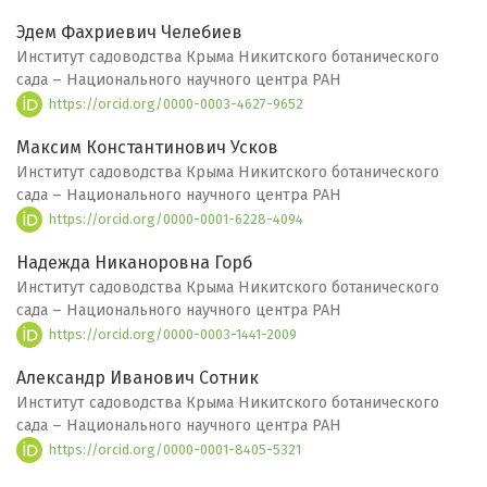
Эдем Фахриевич Челебиев
Институт садоводства Крыма Никитского ботанического
сада – Национального научного центра РАН
https://orcid.org/0000-0003-4627-9652
Максим Константинович Усков
Институт садоводства Крыма Никитского ботанического
сада – Национального научного центра РАН
https://orcid.org/0000-0001-6228-4094
Надежда Никаноровна Горб
Институт садоводства Крыма Никитского ботанического
сада – Национального научного центра РАН
https://orcid.org/0000-0003-1441-2009
Александр Иванович Сотник
Институт садоводства Крыма Никитского ботанического
сада – Национального научного центра РАН
https://orcid.org/0000-0001-8405-5321