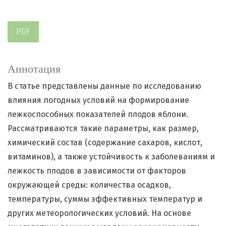
PDF
Аннотация
В статье представлены данные по исследованию
влияния погодных условий на формирование
лежкоспособных показателей плодов яблони.
Рассматриваются такие параметры, как размер,
химический состав (содержание сахаров, кислот,
витаминов), а также устойчивость к заболеваниям и
лежкость плодов в зависимости от факторов
окружающей среды: количества осадков,
температуры, суммы эффективных температур и
других метеорологических условий. На основе