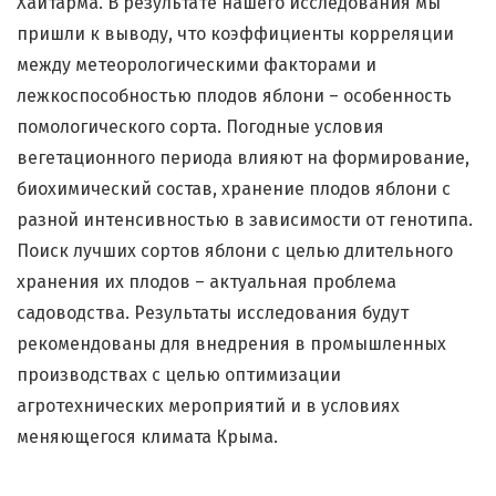
Хайтарма. В результате нашего исследования мы
пришли к выводу, что коэффициенты корреляции
между метеорологическими факторами и
лежкоспособностью плодов яблони – особенность
помологического сорта. Погодные условия
вегетационного периода влияют на формирование,
биохимический состав, хранение плодов яблони с
разной интенсивностью в зависимости от генотипа.
Поиск лучших сортов яблони с целью длительного
хранения их плодов – актуальная проблема
садоводства. Результаты исследования будут
рекомендованы для внедрения в промышленных
производствах с целью оптимизации
агротехнических мероприятий и в условиях
меняющегося климата Крыма.