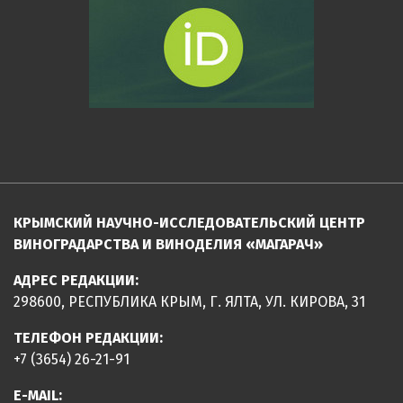
КРЫМСКИЙ НАУЧНО-ИССЛЕДОВАТЕЛЬСКИЙ ЦЕНТР
ВИНОГРАДАРСТВА И ВИНОДЕЛИЯ «МАГАРАЧ»
АДРЕС РЕДАКЦИИ:
298600, РЕСПУБЛИКА КРЫМ, Г. ЯЛТА, УЛ. КИРОВА, 31
ТЕЛЕФОН РЕДАКЦИИ:
+7 (3654) 26-21-91
E-MAIL: