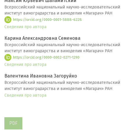
Максим Юрьевич Шаламитский
Всероссийский национальный научно-исследовательский
институт виноградарства и виноделия «Магарач» РАН
https://orcid.org/0000-0001-5888-6228
Сведения про автора
Карина Александровна Семенова
Всероссийский национальный научно-исследовательский
институт виноградарства и виноделия «Магарач» РАН
https://orcid.org/0000-0002-0271-1290
Сведения про автора
Валентина Ивановна Загоруйко
Всероссийский национальный научно-исследовательский
институт виноградарства и виноделия «Магарач» РАН
Сведения про автора
PDF