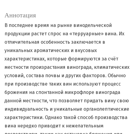
Аннотация
В последнее время на рынке винодельческой
продукции растет спрос на «терруарные» вина. Их
отличительная особенность заключается в
уникальных ароматических и вкусовых
характеристиках, которые формируются за счёт
местности произрастания винограда, климатических
условий, состава почвы и других факторов. Обычно
при производстве таких вин используют процесс
брожения на спонтанной микрофлоре винограда
данной местности, что позволяет придать вину свою
индивидуальность и уникальные органолептические
характеристики. Однако такой способ производства
вина нередко приводит к нежелательным