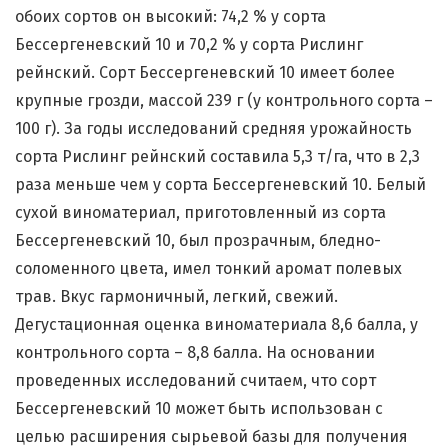
обоих сортов он высокий: 74,2 % у сорта
Бессергеневский 10 и 70,2 % у сорта Рислинг
рейнский. Сорт Бессергеневский 10 имеет более
крупные грозди, массой 239 г (у контрольного сорта –
100 г). За годы исследований средняя урожайность
сорта Рислинг рейнский составила 5,3 т/га, что в 2,3
раза меньше чем у сорта Бессергеневский 10. Белый
сухой виноматериал, приготовленный из сорта
Бессергеневский 10, был прозрачным, бледно-
соломенного цвета, имел тонкий аромат полевых
трав. Вкус гармоничный, легкий, свежий.
Дегустационная оценка виноматериала 8,6 балла, у
контрольного сорта – 8,8 балла. На основании
проведенных исследований считаем, что сорт
Бессергеневский 10 может быть использован с
целью расширения сырьевой базы для получения