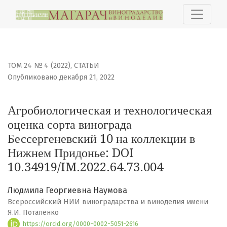
Агробиологическая и технологическая оценка сорта в
ТОМ 24 № 4 (2022)
,
СТАТЬИ
Опубликовано декабря 21, 2022
Агробиологическая и технологическая
оценка сорта винограда
Бессергеневский 10 на коллекции в
Нижнем Придонье: DOI
10.34919/IM.2022.64.73.004
Людмила Георгиевна Наумова
Всероссийский НИИ виноградарства и виноделия имени
Я.И. Потапенко
https://orcid.org/0000-0002-5051-2616