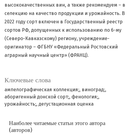
высококачественных вин, а также рекомендуем – в
селекцию на качество продукции и урожайность. В
2022 году сорт включен в Государственный реестр
сортов РФ, допущенных к использованию по 6-му
(Северо-Кавказскому) региону, учреждение-
оригинатор – ФГБНУ «Федеральный Ростовский
аграрный научный центр» (ФРАНЦ).
Ключевые слова
ампелографическая коллекция;
виноград;
аборигенный донской сорт;
фенология;
урожайность;
дегустационная оценка
Наиболее читаемые статьи этого автора
(авторов)