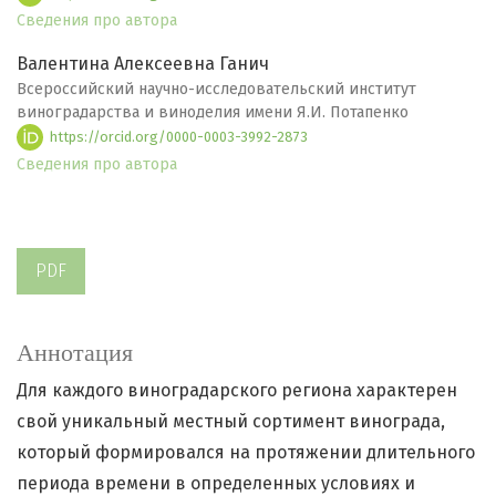
Сведения про автора
Валентина Алексеевна Ганич
Всероссийский научно-исследовательский институт
виноградарства и виноделия имени Я.И. Потапенко
https://orcid.org/0000-0003-3992-2873
Сведения про автора
PDF
Аннотация
Для каждого виноградарского региона характерен
свой уникальный местный сортимент винограда,
который формировался на протяжении длительного
периода времени в определенных условиях и