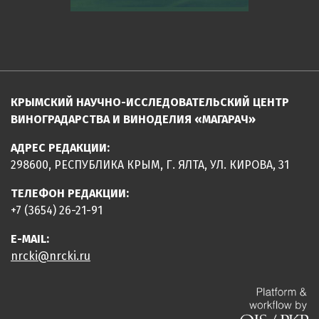
КРЫМСКИЙ НАУЧНО-ИССЛЕДОВАТЕЛЬСКИЙ ЦЕНТР
ВИНОГРАДАРСТВА И ВИНОДЕЛИЯ «МАГАРАЧ»
АДРЕС РЕДАКЦИИ:
298600, РЕСПУБЛИКА КРЫМ, Г. ЯЛТА, УЛ. КИРОВА, 31
ТЕЛЕФОН РЕДАКЦИИ:
+7 (3654) 26-21-91
E-MAIL:
nrcki@nrcki.ru