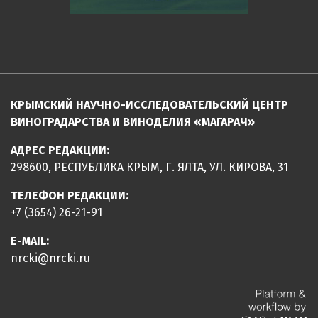
КРЫМСКИЙ НАУЧНО-ИССЛЕДОВАТЕЛЬСКИЙ ЦЕНТР
ВИНОГРАДАРСТВА И ВИНОДЕЛИЯ «МАГАРАЧ»
АДРЕС РЕДАКЦИИ:
298600, РЕСПУБЛИКА КРЫМ, Г. ЯЛТА, УЛ. КИРОВА, 31
ТЕЛЕФОН РЕДАКЦИИ:
+7 (3654) 26-21-91
E-MAIL:
nrcki@nrcki.ru