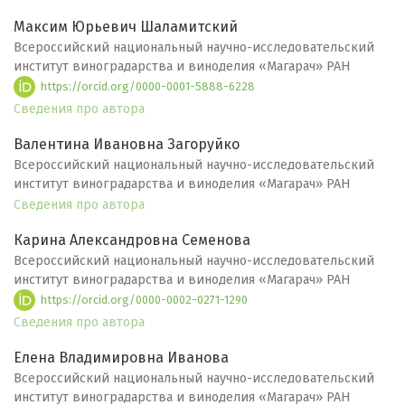
Максим Юрьевич Шаламитский
Всероссийский национальный научно-исследовательский
институт виноградарства и виноделия «Магарач» РАН
https://orcid.org/0000-0001-5888-6228
Сведения про автора
Валентина Ивановна Загоруйко
Всероссийский национальный научно-исследовательский
институт виноградарства и виноделия «Магарач» РАН
Сведения про автора
Карина Александровна Семенова
Всероссийский национальный научно-исследовательский
институт виноградарства и виноделия «Магарач» РАН
https://orcid.org/0000-0002-0271-1290
Сведения про автора
Елена Владимировна Иванова
Всероссийский национальный научно-исследовательский
институт виноградарства и виноделия «Магарач» РАН