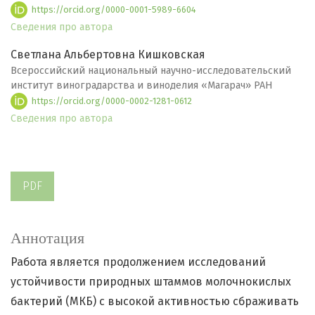
https://orcid.org/0000-0001-5989-6604
Сведения про автора
Светлана Альбертовна Кишковская
Всероссийский национальный научно-исследовательский
институт виноградарства и виноделия «Магарач» РАН
https://orcid.org/0000-0002-1281-0612
Сведения про автора
PDF
Аннотация
Работа является продолжением исследований
устойчивости природных штаммов молочнокислых
бактерий (МКБ) с высокой активностью сбраживать