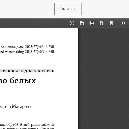
Скачать