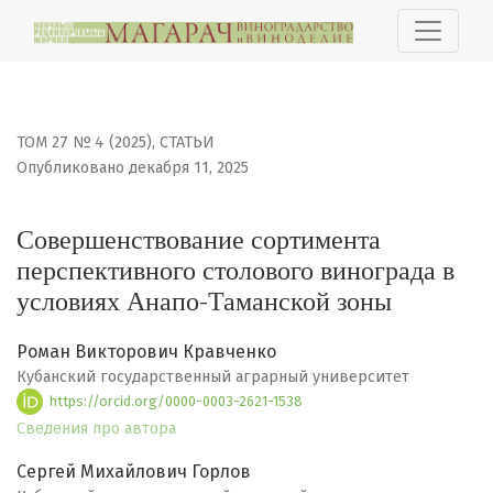
Совершенствование сортимента перспективного столо
ТОМ 27 № 4 (2025)
,
СТАТЬИ
Опубликовано декабря 11, 2025
Совершенствование сортимента
перспективного столового винограда в
условиях Анапо-Таманской зоны
Роман Викторович Кравченко
Кубанский государственный аграрный университет
https://orcid.org/0000-0003-2621-1538
Сведения про автора
Сергей Михайлович Горлов