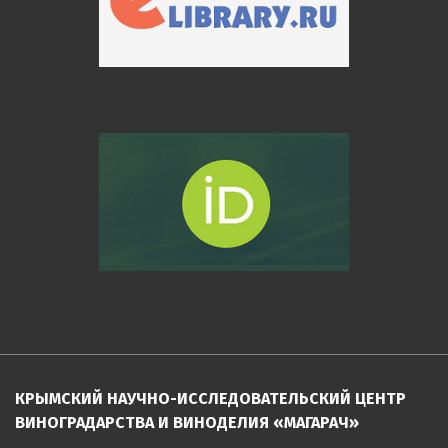
КРЫМСКИЙ НАУЧНО-ИССЛЕДОВАТЕЛЬСКИЙ ЦЕНТР
ВИНОГРАДАРСТВА И ВИНОДЕЛИЯ «МАГАРАЧ»