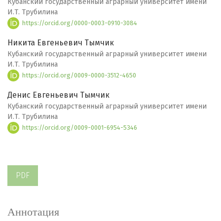
Кубанский государственный аграрный университет имени
И.Т. Трубилина
https://orcid.org/0000-0003-0910-3084
Никита Евгеньевич Тымчик
Кубанский государственный аграрный университет имени
И.Т. Трубилина
https://orcid.org/0009-0000-3512-4650
Денис Евгеньевич Тымчик
Кубанский государственный аграрный университет имени
И.Т. Трубилина
https://orcid.org/0009-0001-6954-5346
PDF
Аннотация