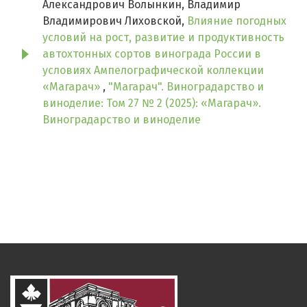
Александрович Волынкин, Владимир
Владимирович Лиховской,
Влияние погодных
условий на рост, развитие и продуктивность
автохтонных сортов винограда России в
условиях Ампелографической коллекции
«Магарач»
,
"Магарач". Виноградарство и
виноделие: Том 27 № 2 (2025): «Магарач».
Виноградарство и виноделие