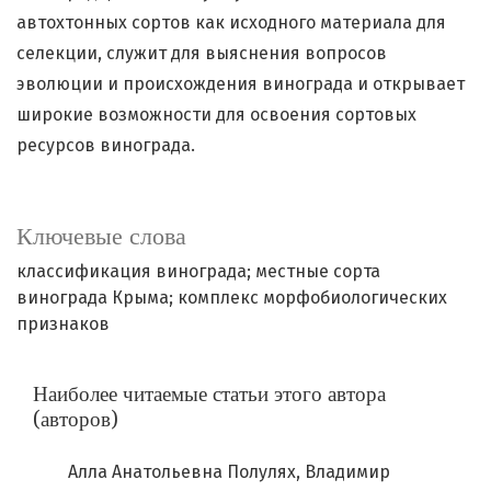
автохтонных сортов как исходного материала для
селекции, служит для выяснения вопросов
эволюции и происхождения винограда и открывает
широкие возможности для освоения сортовых
ресурсов винограда.
Ключевые слова
классификация винограда; местные сорта
винограда Крыма; комплекс морфобиологических
признаков
Наиболее читаемые статьи этого автора
(авторов)
Алла Анатольевна Полулях, Владимир