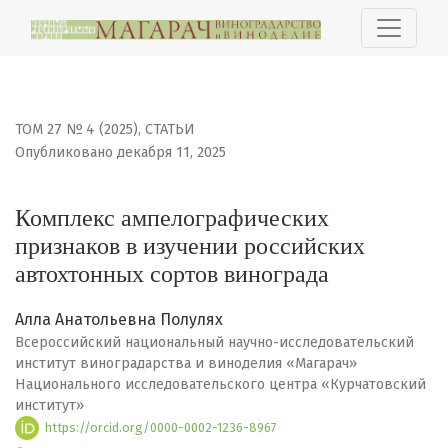
Комплекс ампелографических признаков в изучении р
ТОМ 27 № 4 (2025)
,
СТАТЬИ
Опубликовано декабря 11, 2025
Комплекс ампелографических
признаков в изучении российских
автохтонных сортов винограда
Алла Анатольевна Полулях
Всероссийский национальный научно-исследовательский
институт виноградарства и виноделия «Магарач»
Национального исследовательского центра «Курчатовский
институт»
https://orcid.org/0000-0002-1236-8967