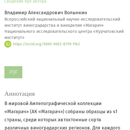
Сведения про автора
Владимир Александрович Волынкин
Всероссийский национальный научно-исследовательский
институт виноградарства и виноделия «Магарач»
Национального исследовательского центра «Курчатовский
институт»
https://orcid.org/0000-0002-8799-1163
PDF
Аннотация
В мировой Ампелографической коллекции
«Магарач» (АК «Магарач») собраны образцы из 41
страны, среди которых автохтонные сорта
различных виноградарских регионов. Для каждого