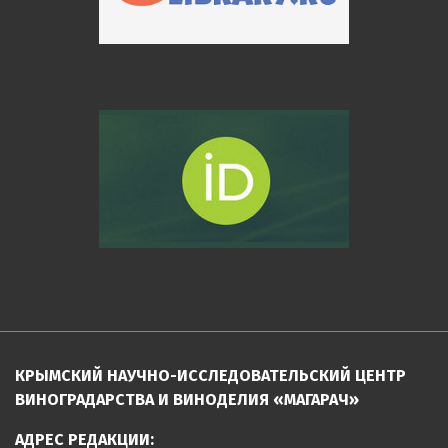
КРЫМСКИЙ НАУЧНО-ИССЛЕДОВАТЕЛЬСКИЙ ЦЕНТР
ВИНОГРАДАРСТВА И ВИНОДЕЛИЯ «МАГАРАЧ»
АДРЕС РЕДАКЦИИ: