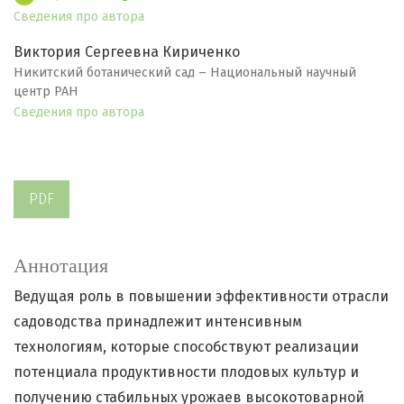
Сведения про автора
Виктория Сергеевна Кириченко
Никитский ботанический сад – Национальный научный
центр РАН
Сведения про автора
PDF
Аннотация
Ведущая роль в повышении эффективности отрасли
садоводства принадлежит интенсивным
технологиям, которые способствуют реализации
потенциала продуктивности плодовых культур и
получению стабильных урожаев высокотоварной