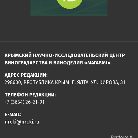
КРЫМСКИЙ НАУЧНО-ИССЛЕДОВАТЕЛЬСКИЙ ЦЕНТР
ВИНОГРАДАРСТВА И ВИНОДЕЛИЯ «МАГАРАЧ»
АДРЕС РЕДАКЦИИ:
298600, РЕСПУБЛИКА КРЫМ, Г. ЯЛТА, УЛ. КИРОВА, 31
ТЕЛЕФОН РЕДАКЦИИ:
+7 (3654) 26-21-91
E-MAIL:
nrcki@nrcki.ru