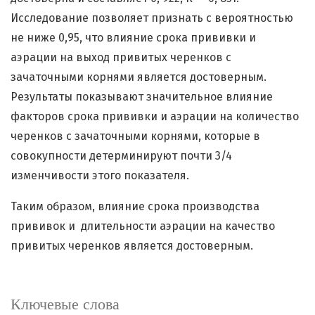
Исследование позволяет признать с вероятностью
не ниже 0,95, что влияние срока прививки и
аэрации на выход привитых черенков с
зачаточными корнями является достоверным.
Результаты показывают значительное влияние
факторов срока прививки и аэрации на количество
черенков с зачаточными корнями, которые в
совокупности детерминируют почти 3/4
изменчивости этого показателя.
Таким образом, влияние срока производства
прививок и длительности аэрации на качество
привитых черенков является достоверным.
Ключевые слова