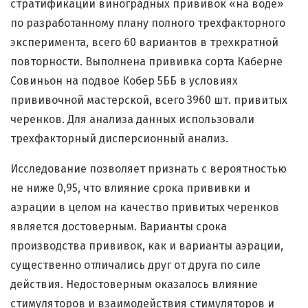
стратификации виноградных прививок «на воде»
по разработанному плану полного трехфакторного
эксперимента, всего 60 вариантов в трехкратной
повторности. Выполнена прививка сорта Каберне
Совиньон на подвое Кобер 5ББ в условиях
прививочной мастерской, всего 3960 шт. привитых
черенков. Для анализа данных использовали
трехфакторный дисперсионный анализ.
Исследование позволяет признать с вероятностью
не ниже 0,95, что влияние срока прививки и
аэрации в целом на качество привитых черенков
является достоверным. Варианты срока
производства прививок, как и варианты аэрации,
существенно отличались друг от друга по силе
действия. Недостоверным оказалось влияние
стимуляторов и взаимодействия стимуляторов и