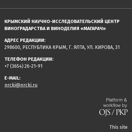
КРЫМСКИЙ НАУЧНО-ИССЛЕДОВАТЕЛЬСКИЙ ЦЕНТР
ВИНОГРАДАРСТВА И ВИНОДЕЛИЯ «МАГАРАЧ»
АДРЕС РЕДАКЦИИ:
298600, РЕСПУБЛИКА КРЫМ, Г. ЯЛТА, УЛ. КИРОВА, 31
ТЕЛЕФОН РЕДАКЦИИ:
+7 (3654) 26-21-91
E-MAIL:
nrcki@nrcki.ru
This site