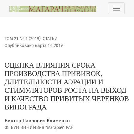
ОЦЕНКА ВЛИЯНИЯ СРОКА ПРОИЗВОДСТВА ПРИВИВОК, ДЛ
ТОМ 21 № 1 (2019)
,
СТАТЬИ
Опубликовано марта 13, 2019
ОЦЕНКА ВЛИЯНИЯ СРОКА
ПРОИЗВОДСТВА ПРИВИВОК,
ДЛИТЕЛЬНОСТИ АЭРАЦИИ И
СТИМУЛЯТОРОВ РОСТА НА ВЫХОД
И КАЧЕСТВО ПРИВИТЫХ ЧЕРЕНКОВ
ВИНОГРАДА
Виктор Павлович Клименко
ФГБУН ВННИИВиВ "Магарач" РАН