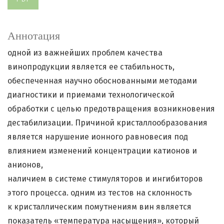
Аннотация
одной из важнейших проблем качества
винопродукции является ее стабильность,
обеспеченная научно обоснованными методами
диагностики и приемами технологической
обработки с целью предотвращения возникновения
дестабилизации. Причиной кристаллообразования
является нарушение ионного равновесия под
влиянием изменений концентрации катионов и
анионов,
наличием в системе стимуляторов и ингибиторов
этого процесса. одним из тестов на склонность
к кристаллическим помутнениям вин является
показатель «температура насыщения», который