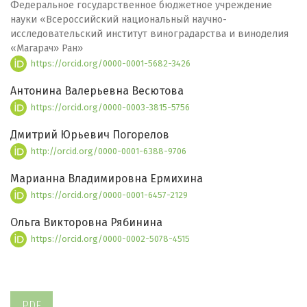
Федеральное государственное бюджетное учреждение
науки «Всероссийский национальный научно-
исследовательский институт виноградарства и виноделия
«Магарач» Ран»
https://orcid.org/0000-0001-5682-3426
Антонина Валерьевна Весютова
https://orcid.org/0000-0003-3815-5756
Дмитрий Юрьевич Погорелов
http://orcid.org/0000-0001-6388-9706
Марианна Владимировна Ермихина
https://orcid.org/0000-0001-6457-2129
Ольга Викторовна Рябинина
https://orcid.org/0000-0002-5078-4515
PDF