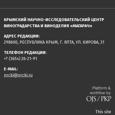
КРЫМСКИЙ НАУЧНО-ИССЛЕДОВАТЕЛЬСКИЙ ЦЕНТР
ВИНОГРАДАРСТВА И ВИНОДЕЛИЯ «МАГАРАЧ»
АДРЕС РЕДАКЦИИ:
298600, РЕСПУБЛИКА КРЫМ, Г. ЯЛТА, УЛ. КИРОВА, 31
ТЕЛЕФОН РЕДАКЦИИ:
+7 (3654) 26-21-91
E-MAIL:
nrcki@nrcki.ru
This site