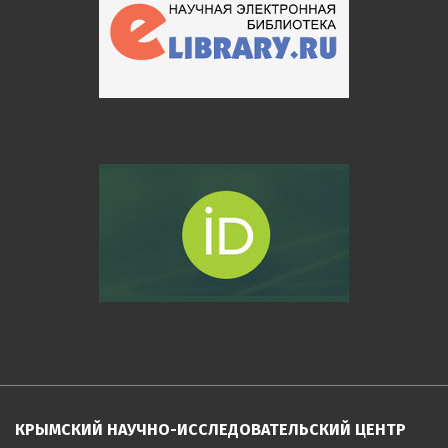
КРЫМСКИЙ НАУЧНО-ИССЛЕДОВАТЕЛЬСКИЙ ЦЕНТР