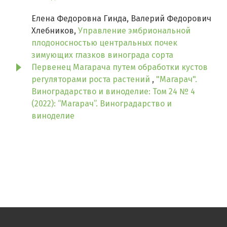
Елена Федоровна Гинда, Валерий Федорович
Хлебников,
Управление эмбриональной
плодоносностью центральных почек
зимующих глазков винограда сорта
Первенец Магарача путем обработки кустов
регуляторами роста растений
,
"Магарач".
Виноградарство и виноделие: Том 24 № 4
(2022): “Магарач”. Виноградарство и
виноделие