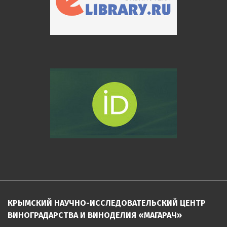
КРЫМСКИЙ НАУЧНО-ИССЛЕДОВАТЕЛЬСКИЙ ЦЕНТР
ВИНОГРАДАРСТВА И ВИНОДЕЛИЯ «МАГАРАЧ»