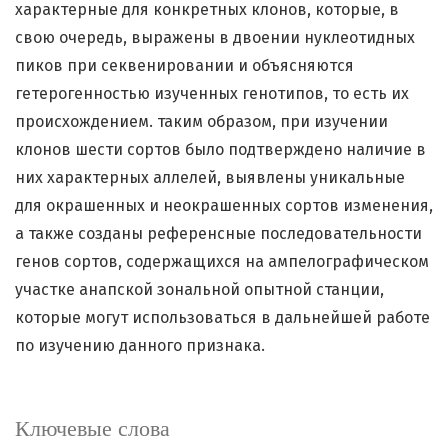
характерные для конкретных клонов, которые, в
свою очередь, выражены в двоении нуклеотидных
пиков при секвенировании и объясняются
гетерогенностью изученных генотипов, то есть их
происхождением. таким образом, при изучении
клонов шести сортов было подтверждено наличие в
них характерных аллелей, выявлены уникальные
для окрашенных и неокрашенных сортов изменения,
а также созданы референсные последовательности
генов сортов, содержащихся на ампелографическом
участке анапской зональной опытной станции,
которые могут использоваться в дальнейшей работе
по изучению данного признака.
Ключевые слова