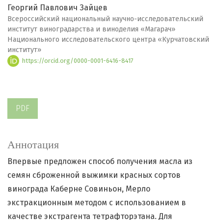
Георгий Павлович Зайцев
Всероссийский национальный научно-исследовательский
институт виноградарства и виноделия «Магарач»
Национального исследовательского центра «Курчатовский
институт»
https://orcid.org/0000-0001-6416-8417
PDF
Аннотация
Впервые предложен способ получения масла из
семян сброженной выжимки красных сортов
винограда Каберне Совиньон, Мерло
экстракционным методом с использованием в
качестве экстрагента тетрафторэтана. Для