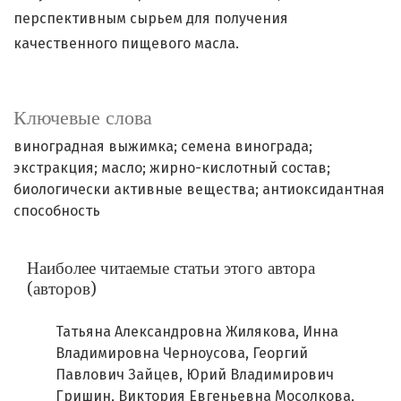
перспективным сырьем для получения
качественного пищевого масла.
Ключевые слова
виноградная выжимка; семена винограда;
экстракция; масло; жирно-кислотный состав;
биологически активные вещества; антиоксидантная
способность
Наиболее читаемые статьи этого автора
(авторов)
Татьяна Александровна Жилякова, Инна
Владимировна Черноусова, Георгий
Павлович Зайцев, Юрий Владимирович
Гришин, Виктория Евгеньевна Мосолкова,