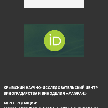
КРЫМСКИЙ НАУЧНО-ИССЛЕДОВАТЕЛЬСКИЙ ЦЕНТР
ВИНОГРАДАРСТВА И ВИНОДЕЛИЯ «МАГАРАЧ»
АДРЕС РЕДАКЦИИ: