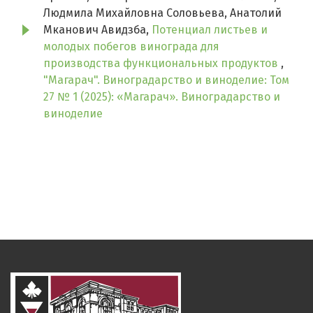
Людмила Михайловна Соловьева, Анатолий
Мканович Авидзба,
Потенциал листьев и
молодых побегов винограда для
производства функциональных продуктов
,
"Магарач". Виноградарство и виноделие: Том
27 № 1 (2025): «Магарач». Виноградарство и
виноделие