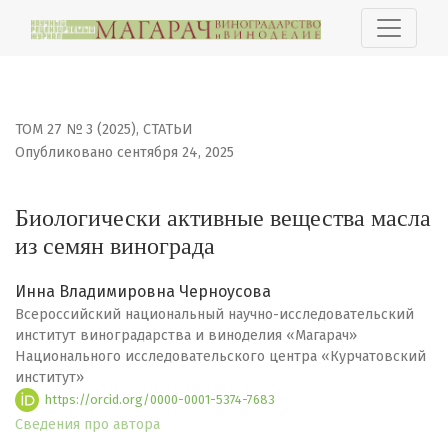
Биологически активные вещества масла из семян вин
ТОМ 27 № 3 (2025)
,
СТАТЬИ
Опубликовано сентября 24, 2025
Биологически активные вещества масла
из семян винограда
Инна Владимировна Черноусова
Всероссийский национальный научно-исследовательский
институт виноградарства и виноделия «Магарач»
Национального исследовательского центра «Курчатовский
институт»
https://orcid.org/0000-0001-5374-7683
Сведения про автора