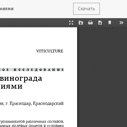
ениями
Скачать