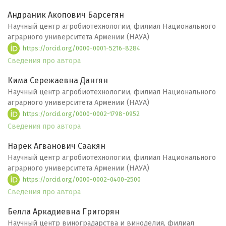
Андраник Акопович Барсегян
Научный центр агробиотехнологии, филиал Национального
аграрного университета Армении (НАУА)
https://orcid.org/0000-0001-5216-8284
Сведения про автора
Кима Сережаевна Дангян
Научный центр агробиотехнологии, филиал Национального
аграрного университета Армении (НАУА)
https://orcid.org/0000-0002-1798-0952
Сведения про автора
Нарек Агванович Саакян
Научный центр агробиотехнологии, филиал Национального
аграрного университета Армении (НАУА)
https://orcid.org/0000-0002-0400-2500
Сведения про автора
Белла Аркадиевна Григорян
Научный центр виноградарства и виноделия, филиал