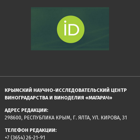
КРЫМСКИЙ НАУЧНО-ИССЛЕДОВАТЕЛЬСКИЙ ЦЕНТР
ВИНОГРАДАРСТВА И ВИНОДЕЛИЯ «МАГАРАЧ»
АДРЕС РЕДАКЦИИ:
298600, РЕСПУБЛИКА КРЫМ, Г. ЯЛТА, УЛ. КИРОВА, 31
ТЕЛЕФОН РЕДАКЦИИ:
+7 (3654) 26-21-91