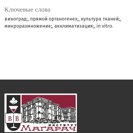
Ключевые слова
виноград;
прямой органогенез;
культура тканей;
микроразмножение;
акклиматизация;
in vitro.