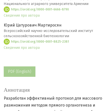
Национального аграрного университета Армении
https://orcid.org/0000-0001-6666-879X
Сведения про автора
Юрий Цатурович Мартиросян
Всероссийский научно-исследовательский институт
сельскохозяйственной биотехнологии
https://orcid.org/0000-0001-8825-2381
Сведения про автора
PDF (English)
Аннотация
Разработан эффективный протокол для массового
размножения методом прямого органогенеза и