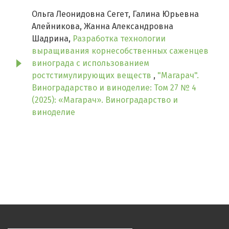
Ольга Леонидовна Сегет, Галина Юрьевна
Алейникова, Жанна Александровна
Шадрина,
Разработка технологии
выращивания корнесобственных саженцев
винограда с использованием
ростстимулирующих веществ
,
"Магарач".
Виноградарство и виноделие: Том 27 № 4
(2025): «Магарач». Виноградарство и
виноделие