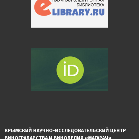
КРЫМСКИЙ НАУЧНО-ИССЛЕДОВАТЕЛЬСКИЙ ЦЕНТР
ВИНОГРАДАРСТВА И ВИНОДЕЛИЯ «МАГАРАЧ»