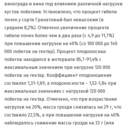
винограда и вина под влиянием различной нагрузки
кустов побегами. Установлено, что процент гибели
почек у сорта Гранатовый был невысоким (в
среднем 8,2%). Отмечено увеличение процента
гибели почек более чем в два раза (c 4,9 до 11,7%)
при повышении нагрузки на 40% (со 100 000 до 140
000 побегов на гектар). Процент плодоносных
побегов находился в интервале 85,7-91,4% с
максимальным значением при нагрузке 120 000
побегов на гектар. Коэффициент плодоношения
составлял 1,31-1,69, а плодоносности – 1,53-1,84 при
максимальных значениях с нагрузкой 120 000
побегов на гектар. Отмечено, что при возрастании
нагрузки на 20%, масса грозди снизилась на 29 г, что
составило 22,5%, а при повышении нагрузки на 40%
наблюдалось снижение массы грозди на 33 г (или