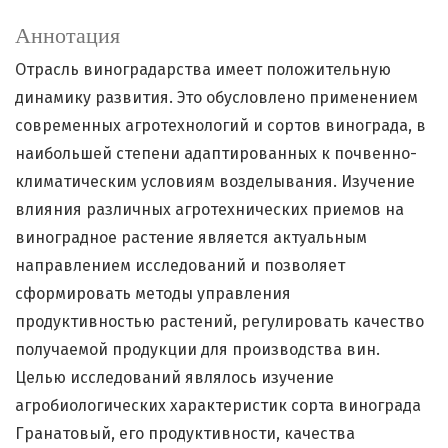
Аннотация
Отрасль виноградарства имеет положительную
динамику развития. Это обусловлено применением
современных агротехнологий и сортов винограда, в
наибольшей степени адаптированных к почвенно-
климатическим условиям возделывания. Изучение
влияния различных агротехнических приемов на
виноградное растение является актуальным
направлением исследований и позволяет
сформировать методы управления
продуктивностью растений, регулировать качество
получаемой продукции для производства вин.
Целью исследований являлось изучение
агробиологических характеристик сорта винограда
Гранатовый, его продуктивности, качества