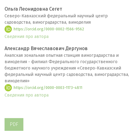
Ольга Леонидовна Сегет
Северо-Кавказский федеральный научный центр
садоводства, виноградарства, виноделия
https://orcid.org/0000-0002-1566-9562
Сведения про автора
Александр Вячеславович Дергунов
Анапская зональная опытная станция виноградарства и
виноделия - филиал Федерального государственного
бюджетного научного учреждения «Северо-Кавказский
федеральный научный центр садоводства, виноградарства,
виноделия»
https://orcid.org/0000-0003-1173-4811
Сведения про автора
PDF