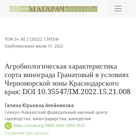
Агробиологическая характеристика сорта винограда Г
ТОМ 24 № 2 (2022)
,
СТАТЬИ
Опубликовано июня 17, 2022
Агробиологическая характеристика
сорта винограда Гранатовый в условиях
Черноморской зоны Краснодарского
края: DOI 10.35547/IM.2022.15.21.008
Галина Юрьевна Алейникова
Северо-Кавказский федеральный научный центр
садоводства, виноградарства, виноделия
https://orcid.org/0000-0002-9959-2522
Сведения про автора