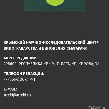
КРЫМСКИЙ НАУЧНО-ИССЛЕДОВАТЕЛЬСКИЙ ЦЕНТР
ВИНОГРАДАРСТВА И ВИНОДЕЛИЯ «МАГАРАЧ»
АДРЕС РЕДАКЦИИ:
298600, РЕСПУБЛИКА КРЫМ, Г. ЯЛТА, УЛ. КИРОВА, 31
ТЕЛЕФОН РЕДАКЦИИ:
+7 (3654) 26-21-91
E-MAIL:
nrcki@nrcki.ru