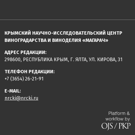
КРЫМСКИЙ НАУЧНО-ИССЛЕДОВАТЕЛЬСКИЙ ЦЕНТР
ВИНОГРАДАРСТВА И ВИНОДЕЛИЯ «МАГАРАЧ»
АДРЕС РЕДАКЦИИ:
298600, РЕСПУБЛИКА КРЫМ, Г. ЯЛТА, УЛ. КИРОВА, 31
ТЕЛЕФОН РЕДАКЦИИ:
+7 (3654) 26-21-91
E-MAIL:
nrcki@nrcki.ru