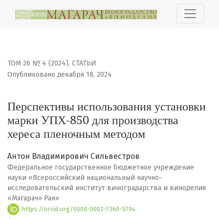
Перспективы использования установки марки УПХ-850
ТОМ 26 № 4 (2024)
,
СТАТЬИ
Опубликовано декабря 18, 2024
Перспективы использования установки
марки УПХ-850 для производства
хереса пленочным методом
Антон Владимирович Сильвестров
Федеральное государственное бюджетное учреждение
науки «Всероссийский национальный научно-
исследовательский институт виноградарства и виноделия
«Магарач» Ран»
https://orcid.org/0000-0002-7360-5794