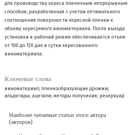
для производства хереса пленочным непрерывным
способом, разработанная с учетом оптимального
соотношения поверхности хересной пленки к
объему хересуемого виноматериала. После выхода
установки в рабочий режим обеспечивается отъем
от 100 до 120 дал в сутки хересованного
виноматериала.
Ключевые слова
виноматериал; пленкообразующие дрожжи;
альдегиды; ацетали; методы получения; резервуар
Наиболее читаемые статьи этого автора
(авторов)