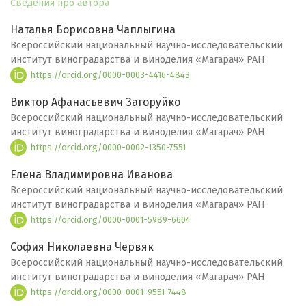
Сведения про автора
Наталья Борисовна Чаплыгина
Всероссийский национальный научно-исследовательский
институт виноградарства и виноделия «Магарач» РАН
https://orcid.org/0000-0003-4416-4843
Виктор Афанасьевич Загоруйко
Всероссийский национальный научно-исследовательский
институт виноградарства и виноделия «Магарач» РАН
https://orcid.org/0000-0002-1350-7551
Елена Владимировна Иванова
Всероссийский национальный научно-исследовательский
институт виноградарства и виноделия «Магарач» РАН
https://orcid.org/0000-0001-5989-6604
София Николаевна Червяк
Всероссийский национальный научно-исследовательский
институт виноградарства и виноделия «Магарач» РАН
https://orcid.org/0000-0001-9551-7448