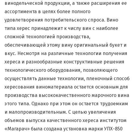
винодельческой продукции, а также расширения ее
ассортимента в целях более полного
удовлетворения потребительского спроса. Вино
типа херес принадлежит к числу вин с наиболее
сложной технологией производства,
обеспечивающей этому вину оригинальный букет и
вкус. Несмотря на различные технологии получения
хереса и разнообразные конструктивные решения
технологического оборудования, позволяющего
осуществлять данные технологии, пленочный способ
хересования виноматериала остается основным для
производства высококачественного марочного вина
этого типа. Однако при этом он остается трудоемким
и малопроизводительным. С целью увеличения
объемов выпуска качественного хереса институтом
«Магарач» была создана установка марки УПХ-850