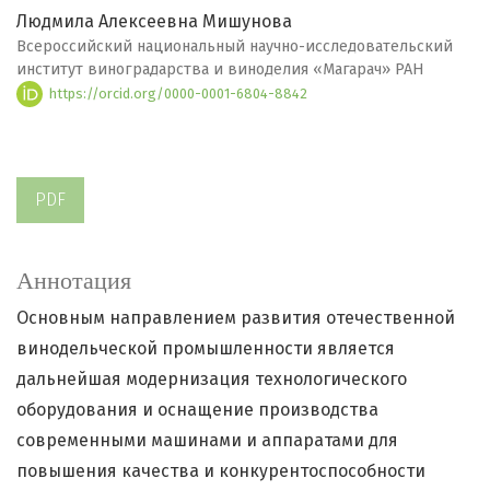
Людмила Алексеевна Мишунова
Всероссийский национальный научно-исследовательский
институт виноградарства и виноделия «Магарач» РАН
https://orcid.org/0000-0001-6804-8842
PDF
Аннотация
Основным направлением развития отечественной
винодельческой промышленности является
дальнейшая модернизация технологического
оборудования и оснащение производства
современными машинами и аппаратами для
повышения качества и конкурентоспособности