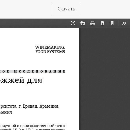
Скачать