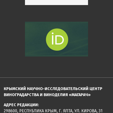
КРЫМСКИЙ НАУЧНО-ИССЛЕДОВАТЕЛЬСКИЙ ЦЕНТР
ВИНОГРАДАРСТВА И ВИНОДЕЛИЯ «МАГАРАЧ»
АДРЕС РЕДАКЦИИ:
298600, РЕСПУБЛИКА КРЫМ, Г. ЯЛТА, УЛ. КИРОВА, 31