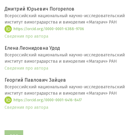
Дмитрий Юрьевич Погорелов
Всероссийский национальный научно-исследовательский
институт виноградарства и виноделия «Магарач» РАН
https://orcid.org/0000-0001-6388-9706
Сведения про автора
Елена Леонидовна Удод
Всероссийский национальный научно-исследовательский
институт виноградарства и виноделия «Магарач» РАН
Сведения про автора
Георгий Павлович Зайцев
Всероссийский национальный научно-исследовательский
институт виноградарства и виноделия «Магарач» РАН
https://orcid.org/0000-0001-6416-8417
Сведения про автора