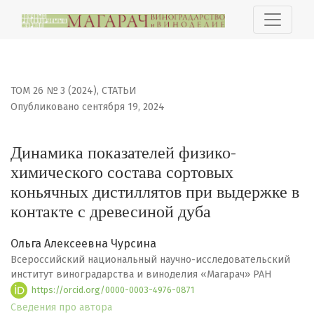
Динамика показателей физико-химического состава со
ТОМ 26 № 3 (2024)
,
СТАТЬИ
Опубликовано сентября 19, 2024
Динамика показателей физико-
химического состава сортовых
коньячных дистиллятов при выдержке в
контакте с древесиной дуба
Ольга Алексеевна Чурсина
Всероссийский национальный научно-исследовательский
институт виноградарства и виноделия «Магарач» РАН
https://orcid.org/0000-0003-4976-0871
Сведения про автора