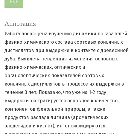
PDF
Аннотация
Работа посвящена изучению динамики показателей
физико-химического состава сортовых коньячных
дистиллятов при выдержке в контакте с древесиной
дуба. Выявлена тенденция изменения основных
физико-химических, оптических и
органолептических показателей сортовых
коньячных дистиллятов в процессе их выдержки в
течение 3 лет. Показано, что уже на 1-2 году
выдержки экстрагируется основное количество
компонентов фенольной природы, а также
продуктов распада лигнина (ароматических
альдегидов и кислот), интенсифицируются