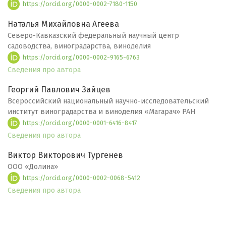
https://orcid.org/0000-0002-7180-1150
Наталья Михайловна Агеева
Северо-Кавказский федеральный научный центр
садоводства, виноградарства, виноделия
https://orcid.org/0000-0002-9165-6763
Сведения про автора
Георгий Павлович Зайцев
Всероссийский национальный научно-исследовательский
институт виноградарства и виноделия «Магарач» РАН
https://orcid.org/0000-0001-6416-8417
Сведения про автора
Виктор Викторович Тургенев
ООО «Долина»
https://orcid.org/0000-0002-0068-5412
Сведения про автора