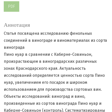
PDF
Аннотация
Статья посвящена исследованию фенольных
соединений в винограде и виноматериалах из сорта
винограда
Пино нуар в сравнении с Каберне-Совиньон,
произрастающем в виноградарских различных
зонах Краснодарского края. Актуальность
исследований определяется ценностью сорта Пино
нуар, увеличением его посадок и широком
использованием для производства сортовых вин.
Объекты исследований: виноград и вино,
произведенные из сортов винограда Пино нуар и
Каберне-Совиньон (контроль). Систематизированы