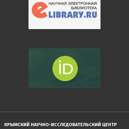
КРЫМСКИЙ НАУЧНО-ИССЛЕДОВАТЕЛЬСКИЙ ЦЕНТР