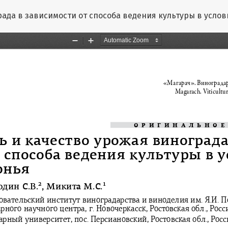
рада в зависимости от способа ведения культуры в усло