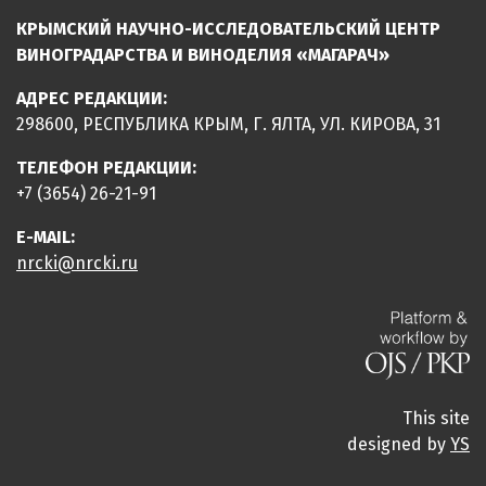
КРЫМСКИЙ НАУЧНО-ИССЛЕДОВАТЕЛЬСКИЙ ЦЕНТР
ВИНОГРАДАРСТВА И ВИНОДЕЛИЯ «МАГАРАЧ»
АДРЕС РЕДАКЦИИ:
298600, РЕСПУБЛИКА КРЫМ, Г. ЯЛТА, УЛ. КИРОВА, 31
ТЕЛЕФОН РЕДАКЦИИ:
+7 (3654) 26-21-91
E-MAIL:
nrcki@nrcki.ru
This site
designed by
YS