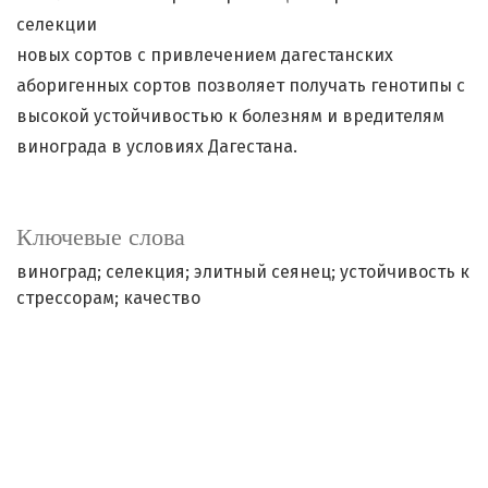
селекции
новых сортов с привлечением дагестанских
аборигенных сортов позволяет получать генотипы с
высокой устойчивостью к болезням и вредителям
винограда в условиях Дагестана.
Ключевые слова
виноград; селекция; элитный сеянец; устойчивость к
стрессорам; качество