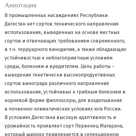
Аннотация
В промышленных насаждениях Республики
Дагестан нет сортов технического направления
использования, выведенных на основе местных
сортов и отвечающих требованиям современного,
в т.ч. терруарного виноделия, а также обладающих
устойчивостью к неблагоприятным условиям
среды, болезням и вредителям. Цель работы –
выведение генетически высокопродуктивных
сортов винограда различного направления
использования, устойчивых к грибным болезням и
корневой форме филлоксеры, для возделывания
в почвенно-климатических условиях юга России.
В условиях Дагестана высокую адаптивность и
урожайность проявляет сорт Первенец Магарача,
который широко привлекается в селекционную