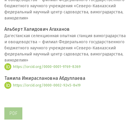
бюджетного научного учреждения «Северо-Кавказский
федеральный научный центр садоводства, виноградарства,
виноделия»
Альберт Халидович Агаханов
Дагестанская селекционная опытная станция виноградарства
и овощеводства – филиал Федерального государственного
бюджетного научного учреждения «Северо-Кавказский
федеральный научный центр садоводства, виноградарства,
виноделия»
https://orcid.org/0000-0001-9769-8369
Тамила Имираслановна Абдуллаева
https://orcid.org/0000-0002-9245-8419
PDF